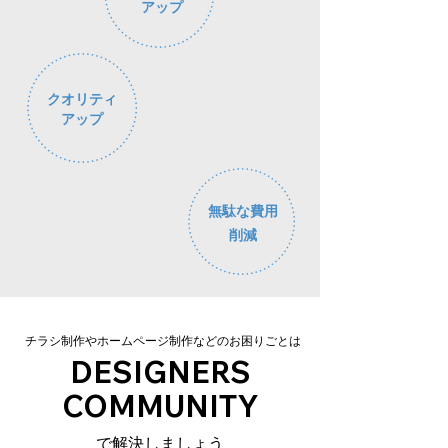
​アップ
クオリティ
​アップ
無駄な費用
​削減
チラシ制作やホームページ制作などのお困りごとは
DESIGNERS
COMMUNITY
​で解決しましょう