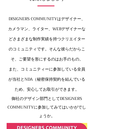
DISIGNERS COMMUNITYはデザイナー、
カメラマン、ライター、WEBデザイナーな
ど
さまざまな制作実績を持つクリエイター
のコミュニティです。
そんな彼らだからこ
そ、ご要望を形にするのはお手のもの。
また、コミュニティーに参加している全員
が
当社とNDA（秘密保持契約を結んでいる
ため、安心してお取引ができます。
御社のデザイン部門としてDESIGNERS
COMMUNITYに参加してみてはいかがでし
ょうか。