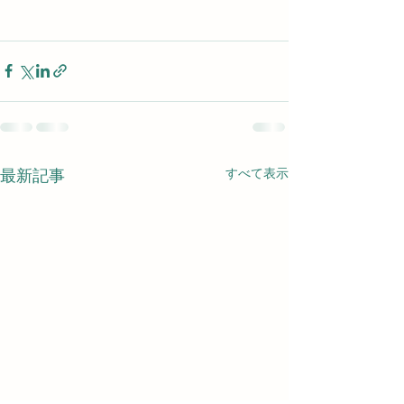
すべて表示
最新記事