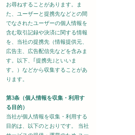
お尋ねすることがあります。ま
た、ユーザーと提携先などとの間
でなされたユーザーの個人情報を
含む取引記録や決済に関する情報
を、当社の提携先（情報提供元、
広告主、広告配信先などを含みま
す。以下、｢提携先｣といいま
す。）などから収集することがあ
ります。
第3条（個人情報を収集・利用す
る目的）
当社が個人情報を収集・利用する
目的は、以下のとおりです。 当社