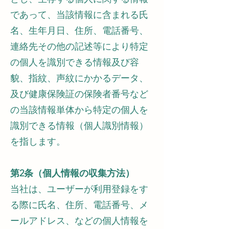
であって、当該情報に含まれる氏
名、生年月日、住所、電話番号、
連絡先その他の記述等により特定
の個人を識別できる情報及び容
貌、指紋、声紋にかかるデータ、
及び健康保険証の保険者番号など
の当該情報単体から特定の個人を
識別できる情報（個人識別情報）
を指します。
第2条（個人情報の収集方法）
当社は、ユーザーが利用登録をす
る際に氏名、住所、電話番号、メ
ールアドレス、などの個人情報を