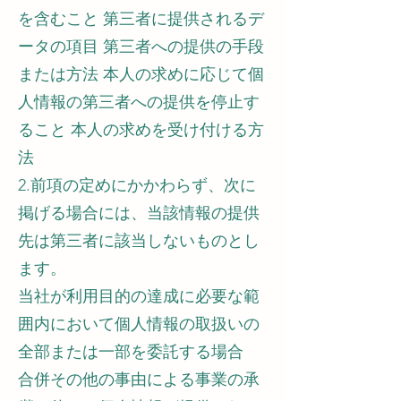
を含むこと 第三者に提供されるデ
ータの項目 第三者への提供の手段
または方法 本人の求めに応じて個
人情報の第三者への提供を停止す
ること 本人の求めを受け付ける方
法
2.前項の定めにかかわらず、次に
掲げる場合には、当該情報の提供
先は第三者に該当しないものとし
ます。
当社が利用目的の達成に必要な範
囲内において個人情報の取扱いの
全部または一部を委託する場合
合併その他の事由による事業の承