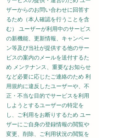
サービスの提供・運営のため ユー
ザーからのお問い合わせに回答す
るため（本人確認を行うことを含
む） ユーザーが利用中のサービス
の新機能、更新情報、キャンペー
ン等及び当社が提供する他のサー
ビスの案内のメールを送付するた
め メンテナンス、重要なお知らせ
など必要に応じたご連絡のため 利
用規約に違反したユーザーや、不
正・不当な目的でサービスを利用
しようとするユーザーの特定を
し、ご利用をお断りするため ユー
ザーにご自身の登録情報の閲覧や
変更、削除、ご利用状況の閲覧を