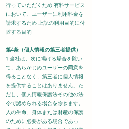
行っていただくため 有料サービス
において、ユーザーに利用料金を
請求するため 上記の利用目的に付
随する目的
第4条（個人情報の第三者提供）
1.当社は、次に掲げる場合を除い
て、あらかじめユーザーの同意を
得ることなく、第三者に個人情報
を提供することはありません。た
だし、個人情報保護法その他の法
令で認められる場合を除きます。
人の生命、身体または財産の保護
のために必要がある場合であっ