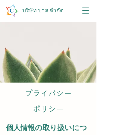
บริษัท ปาล จำกัด
プライバシー
ポリシー
個人情報の取り扱いにつ