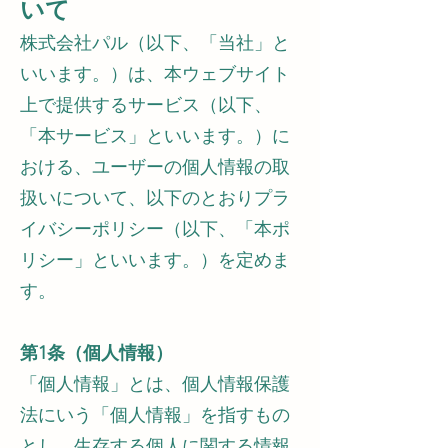
いて
株式会社パル（以下、「当社」と
いいます。）は、本ウェブサイト
上で提供するサービス（以下、
「本サービス」といいます。）に
おける、ユーザーの個人情報の取
扱いについて、以下のとおりプラ
イバシーポリシー（以下、「本ポ
リシー」といいます。）を定めま
す。
第1条（個人情報）
「個人情報」とは、個人情報保護
法にいう「個人情報」を指すもの
とし、生存する個人に関する情報