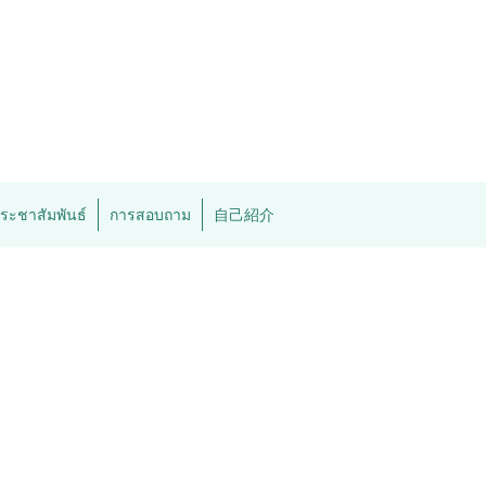
ระชาสัมพันธ์
การสอบถาม
自己紹介