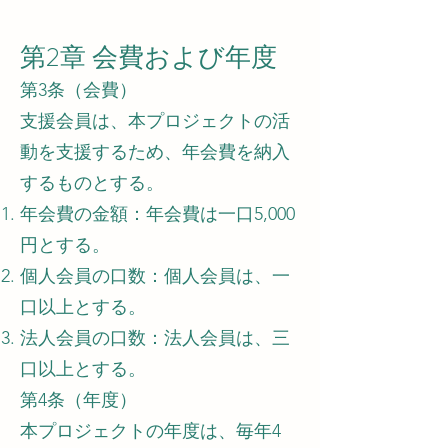
第2章 会費および年度
第3条（会費）
支援会員は、本プロジェクトの活
動を支援するため、年会費を納入
するものとする。
年会費の金額：年会費は一口5,000
円とする。
個人会員の口数：個人会員は、一
口以上とする。
法人会員の口数：法人会員は、三
口以上とする。
第4条（年度）
本プロジェクトの年度は、毎年4