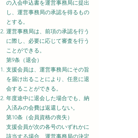
の入会申込書を運営事務局に提出
し、運営事務局の承認を得るもの
とする。
運営事務局は、前項の承認を行う
に際し、必要に応じて審査を行う
ことができる。
第9条（退会）
支援会員は、運営事務局にその旨
を届け出ることにより、任意に退
会することができる。
年度途中に退会した場合でも、納
入済みの会費は返還しない。
第10条（会員資格の喪失）
支援会員が次の各号のいずれかに
該当する場合、運営事務局の決定