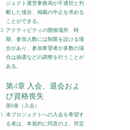
ジェクト運営事務局が不適切と判
断した場合、掲載の中止を求める
ことができる。
アクティビティの開催場所、時
期、参加人数には制限を設ける場
合があり、参加希望者が多数の場
合は抽選などの調整を行うことが
ある。
第4章 入会、退会およ
び資格喪失
第8条（入会）
本プロジェクトへの入会を希望す
る者は、本規約に同意の上、所定