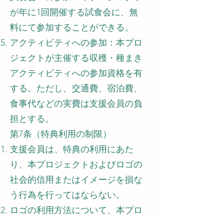
が年に1回開催する試食会に、無
料にて参加することができる。
アクティビティへの参加：本プロ
ジェクトが主催する収穫・種まき
アクティビティへの参加資格を有
する。ただし、交通費、宿泊費、
食事代などの実費は支援会員の負
担とする。
第7条（特典利用の制限）
支援会員は、特典の利用にあた
り、本プロジェクトおよびロゴの
社会的信用またはイメージを損な
う行為を行ってはならない。
ロゴの利用方法について、本プロ