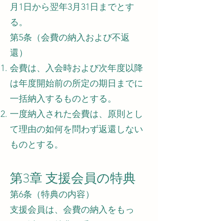
月1日から翌年3月31日までとす
る。
第5条（会費の納入および不返
還）
会費は、入会時および次年度以降
は年度開始前の所定の期日までに
一括納入するものとする。
一度納入された会費は、原則とし
て理由の如何を問わず返還しない
ものとする。
第3章 支援会員の特典
第6条（特典の内容）
支援会員は、会費の納入をもっ