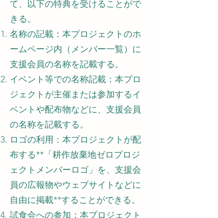
て、以下の特典を受けることがで
きる。
名称の記載：本プロジェクトのホ
ームページ内（メンバー一覧）に
支援会員の名称を記載する。
イベント等での名称記載：本プロ
ジェクトが主催または参加するイ
ベントや配布物などに、支援会員
の名称を記載する。
ロゴの利用：本プロジェクトが配
布する**「耕作放棄地ゼロプロジ
ェクトメンバーロゴ」を、支援会
員の広報物やウェブサイトなどに
自由に掲載**することができる。
試食会への参加：本プロジェクト