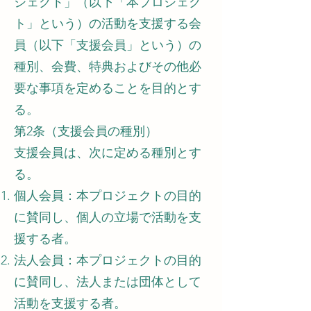
ジェクト」（以下「本プロジェク
ト」という）の活動を支援する会
員（以下「支援会員」という）の
種別、会費、特典およびその他必
要な事項を定めることを目的とす
る。
第2条（支援会員の種別）
支援会員は、次に定める種別とす
る。
個人会員：本プロジェクトの目的
に賛同し、個人の立場で活動を支
援する者。
法人会員：本プロジェクトの目的
に賛同し、法人または団体として
活動を支援する者。