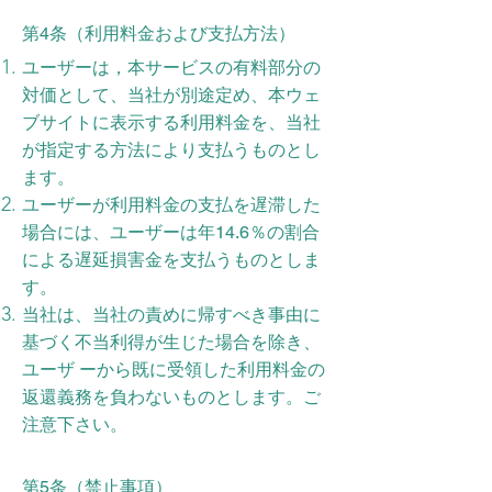
第4条（利用料金および支払方法）
ユーザーは，本サービスの有料部分の
対価として、当社が別途定め、本ウェ
ブサイトに表示する利用料金を、当社
が指定する方法により支払うものとし
ます。
ユーザーが利用料金の支払を遅滞した
場合には、ユーザーは年14.6％の割合
による遅延損害金を支払うものとしま
す。
当社は、当社の責めに帰すべき事由に
基づく不当利得が生じた場合を除き、
ユーザ ーから既に受領した利用料金の
返還義務を負わないものとします。ご
注意下さい。
第5条（禁止事項）