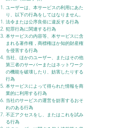
ユーザーは、本サービスの利用にあた
り、以下の行為をしてはなりません。
法令または公序良俗に違反する行為
犯罪行為に関連する行為
本サービスの内容等、本サービスに含
まれる著作権，商標権ほか知的財産権
を侵害する行為
当社、ほかのユーザー、またはその他
第三者のサーバーまたはネットワーク
の機能を破壊したり、妨害したりする
行為
本サービスによって得られた情報を商
業的に利用する行為
当社のサービスの運営を妨害するおそ
れのある行為
不正アクセスをし、またはこれを試み
る行為