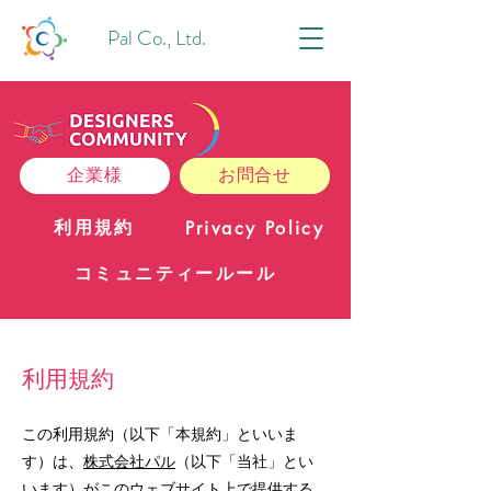
Pal Co., Ltd.
企業様
お問合せ
利用規約
Privacy Policy
コミュニティールール
利用規約
この利用規約（以下「本規約」といいま
す）は、
株式会社パル
（以下「当社」とい
います）がこのウェブサイト上で提供する