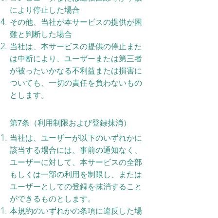
により停止した場合
その他、当社が本サービスの提供が困
難と判断した場合
当社は、本サービスの提供の停止また
は中断により、ユーザーまたは第三者
が被ったいかなる不利益または損害に
ついても、一切の責任を負わないもの
とします。
第7条（利用制限および登録抹消）
当社は、ユーザーが以下のいずれかに
該当する場合には、事前の通知なく、
ユーザーに対して、本サービスの全部
もしくは一部の利用を制限し、または
ユーザーとしての登録を抹消すること
ができるものとします。
本規約のいずれかの条項に違反した場