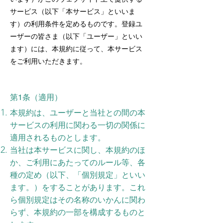
サービス（以下「本サービス」といいま
す）の利用条件を定めるものです。登録ユ
ーザーの皆さま（以下「ユーザー」といい
ます）には、本規約に従って、本サービス
をご利用いただきます。
第1条（適用）
本規約は、ユーザーと当社との間の本
サービスの利用に関わる一切の関係に
適用されるものとします。
当社は本サービスに関し、本規約のほ
か、ご利用にあたってのルール等、各
種の定め（以下、「個別規定」といい
ます。）をすることがあります。これ
ら個別規定はその名称のいかんに関わ
らず、本規約の一部を構成するものと