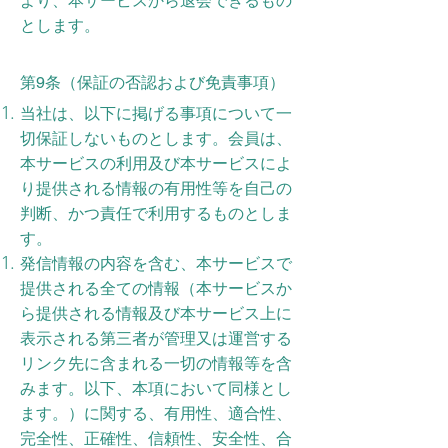
より、本サービスから退会できるもの
とします。
第9条（保証の否認および免責事項）
当社は、以下に掲げる事項について一
切保証しないものとします。会員は、
本サービスの利用及び本サービスによ
り提供される情報の有用性等を自己の
判断、かつ責任で利用するものとしま
す。
発信情報の内容を含む、本サービスで
提供される全ての情報（本サービスか
ら提供される情報及び本サービス上に
表示される第三者が管理又は運営する
リンク先に含まれる一切の情報等を含
みます。以下、本項において同様とし
ます。）に関する、有用性、適合性、
完全性、正確性、信頼性、安全性、合