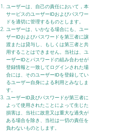
ユーザーは、自己の責任において，本
サービスのユーザーIDおよびパスワー
ドを適切に管理するものとします。
ユーザーは、いかなる場合にも、ユー
ザーIDおよびパスワードを第三者に譲
渡または貸与し、もしくは第三者と共
用することはできません。当社は、ユ
ーザーIDとパスワードの組み合わせが
登録情報と一致してログインされた場
合には、そのユーザーIDを登録してい
るユーザー自身による利用とみなしま
す。
ユーザーID及びパスワードが第三者に
よって使用されたことによって生じた
損害は、当社に故意又は重大な過失が
ある場合を除き、当社は一切の責任を
負わないものとします。