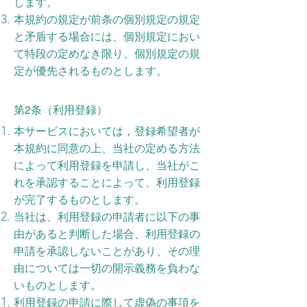
します。
本規約の規定が前条の個別規定の規定
と矛盾する場合には、個別規定におい
て特段の定めなき限り、個別規定の規
定が優先されるものとします。
第2条（利用登録）
本サービスにおいては，登録希望者が
本規約に同意の上、当社の定める方法
によって利用登録を申請し、当社がこ
れを承認することによって、利用登録
が完了するものとします。
当社は、利用登録の申請者に以下の事
由があると判断した場合、利用登録の
申請を承認しないことがあり、その理
由については一切の開示義務を負わな
いものとします。
利用登録の申請に際して虚偽の事項を