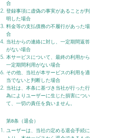
合
登録事項に虚偽の事実があることが判
明した場合
料金等の支払債務の不履行があった場
合
当社からの連絡に対し、一定期間返答
がない場合
本サービスについて、最終の利用から
一定期間利用がない場合
その他、当社が本サービスの利用を適
当でないと判断した場合
当社は、本条に基づき当社が行った行
為によりユーザーに生じた損害につい
て、一切の責任を負いません。
第8条（退会）
ユーザーは、当社の定める退会手続に